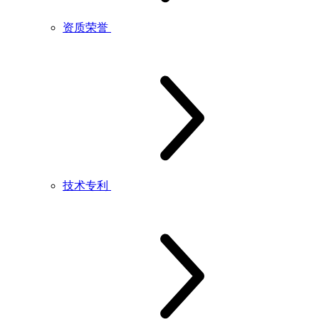
资质荣誉
技术专利