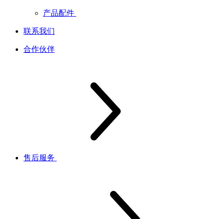
产品配件
联系我们
合作伙伴
售后服务