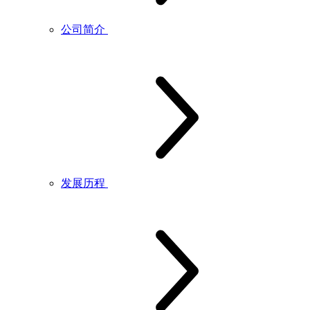
公司简介
发展历程