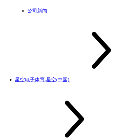
公司新闻
星空电子体育-星空(中国)