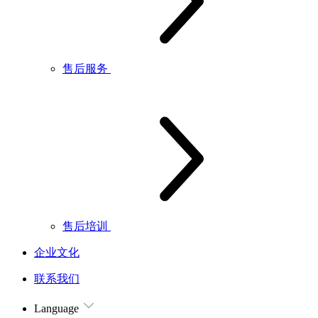
售后服务
售后培训
企业文化
联系我们
Language